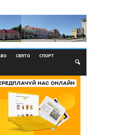
АВО
СВЯТО
СПОРТ