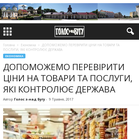
Головна
Економіка
ДОПОМОЖЕМО ПЕРЕВІРИТИ ЦІНИ НА ТОВАРИ ТА
ПОСЛУГИ, ЯКІ КОНТРОЛЮЄ ДЕРЖАВА
ЕКОНОМІКА
ДОПОМОЖЕМО ПЕРЕВІРИТИ
ЦІНИ НА ТОВАРИ ТА ПОСЛУГИ,
ЯКІ КОНТРОЛЮЄ ДЕРЖАВА
Автор
Голос з-над Бугу
-
9 Травня, 2017