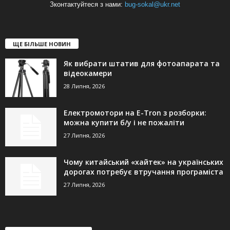
Зконтактуйтеся з нами:
bug-sokal@ukr.net
ЩЕ БІЛЬШЕ НОВИН
Як вибрати штатив для фотоапарата та
відеокамери
28 Липня, 2026
Електромотори на E-Tron з розборки:
можна купити б/у і не пожаліти
27 Липня, 2026
Чому китайський «хайтек» на українських
дорогах потребує втручання програміста
27 Липня, 2026