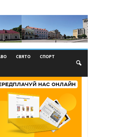
АВО
СВЯТО
СПОРТ