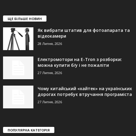
ЩЕ БІЛЬШЕ НОВИН
Як вибрати штатив для фотоапарата та
відеокамери
28 Липня, 2026
Електромотори на E-Tron з розборки:
можна купити б/у і не пожаліти
27 Липня, 2026
Чому китайський «хайтек» на українських
дорогах потребує втручання програміста
27 Липня, 2026
ПОПУЛЯРНА КАТЕГОРІЯ