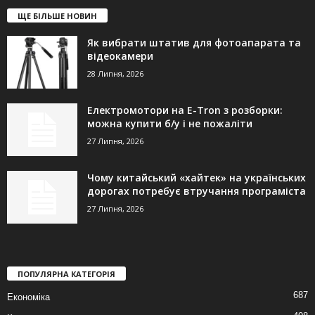
ЩЕ БІЛЬШЕ НОВИН
Як вибрати штатив для фотоапарата та
відеокамери
28 Липня, 2026
Електромотори на E-Tron з розборки:
можна купити б/у і не пожаліти
27 Липня, 2026
Чому китайський «хайтек» на українських
дорогах потребує втручання програміста
27 Липня, 2026
ПОПУЛЯРНА КАТЕГОРІЯ
687
Економіка