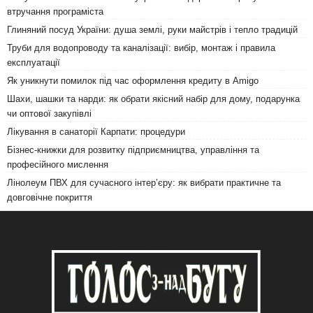
втручання програміста
Глиняний посуд України: душа землі, руки майстрів і тепло традицій
Труби для водопроводу та каналізації: вибір, монтаж і правила
експлуатації
Як уникнути помилок під час оформлення кредиту в Amigo
Шахи, шашки та нарди: як обрати якісний набір для дому, подарунка
чи оптової закупівлі
Лікування в санаторії Карпати: процедури
Бізнес-книжки для розвитку підприємництва, управління та
професійного мислення
Лінолеум ПВХ для сучасного інтер’єру: як вибрати практичне та
довговічне покриття