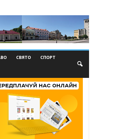
АВО
СВЯТО
СПОРТ