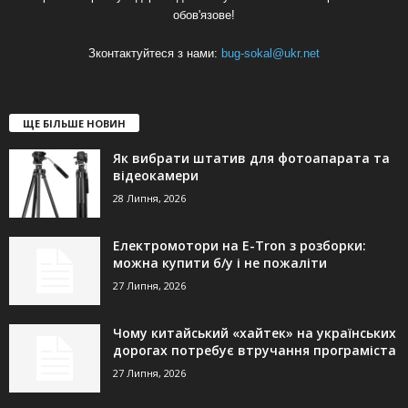
обов'язове!
Зконтактуйтеся з нами:
bug-sokal@ukr.net
ЩЕ БІЛЬШЕ НОВИН
Як вибрати штатив для фотоапарата та
відеокамери
28 Липня, 2026
Електромотори на E-Tron з розборки:
можна купити б/у і не пожаліти
27 Липня, 2026
Чому китайський «хайтек» на українських
дорогах потребує втручання програміста
27 Липня, 2026