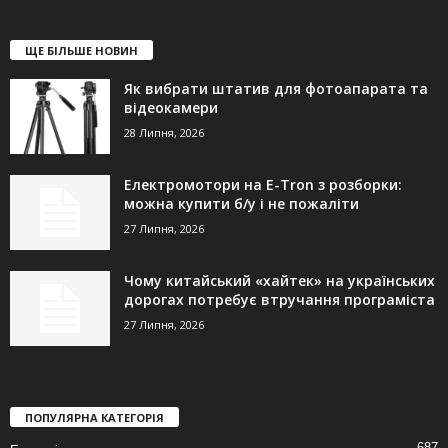
ЩЕ БІЛЬШЕ НОВИН
Як вибрати штатив для фотоапарата та
відеокамери
28 Липня, 2026
Електромотори на E-Tron з розборки:
можна купити б/у і не пожаліти
27 Липня, 2026
Чому китайський «хайтек» на українських
дорогах потребує втручання програміста
27 Липня, 2026
ПОПУЛЯРНА КАТЕГОРІЯ
687