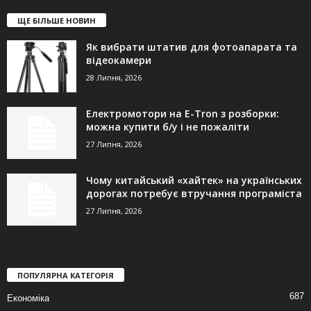
ЩЕ БІЛЬШЕ НОВИН
Як вибрати штатив для фотоапарата та
відеокамери
28 Липня, 2026
Електромотори на E-Tron з розборки:
можна купити б/у і не пожаліти
27 Липня, 2026
Чому китайський «хайтек» на українських
дорогах потребує втручання програміста
27 Липня, 2026
ПОПУЛЯРНА КАТЕГОРІЯ
687
Економіка