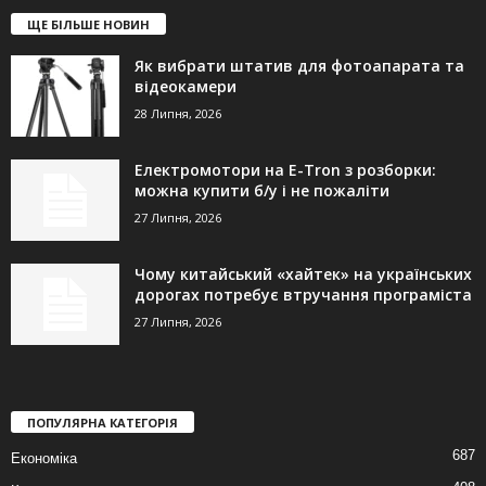
ЩЕ БІЛЬШЕ НОВИН
Як вибрати штатив для фотоапарата та
відеокамери
28 Липня, 2026
Електромотори на E-Tron з розборки:
можна купити б/у і не пожаліти
27 Липня, 2026
Чому китайський «хайтек» на українських
дорогах потребує втручання програміста
27 Липня, 2026
ПОПУЛЯРНА КАТЕГОРІЯ
687
Економіка