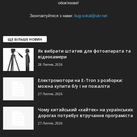
обов'язове!
Зконтактуйтеся з нами:
bug-sokal@ukr.net
ЩЕ БІЛЬШЕ НОВИН
Як вибрати штатив для фотоапарата та
відеокамери
28 Липня, 2026
Електромотори на E-Tron з розборки:
можна купити б/у і не пожаліти
27 Липня, 2026
Чому китайський «хайтек» на українських
дорогах потребує втручання програміста
27 Липня, 2026