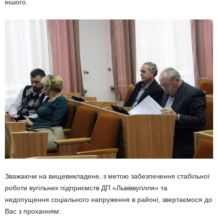
іншого.
Зважаючи на вищевикладене, з метою забезпечення стабільної
роботи вугільних підприємств ДП «Львіввугілля» та
недопущення соціального напруження в районі, звертаємося до
Вас з проханням: