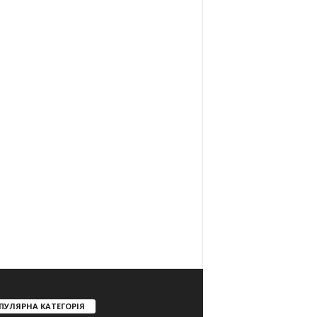
ПУЛЯРНА КАТЕГОРІЯ