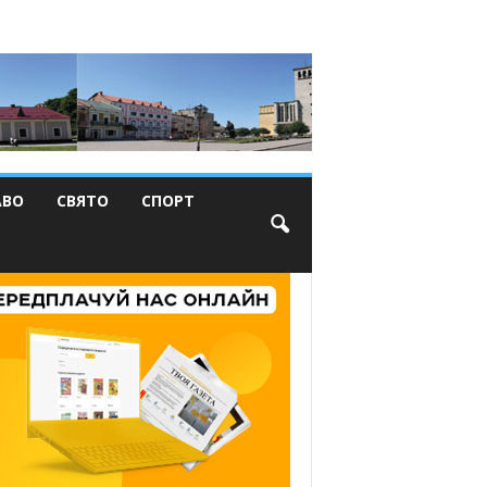
АВО
СВЯТО
СПОРТ