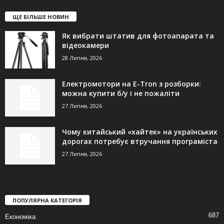
ЩЕ БІЛЬШЕ НОВИН
Як вибрати штатив для фотоапарата та
відеокамери
28 Липня, 2026
Електромотори на E-Tron з розборки:
можна купити б/у і не пожаліти
27 Липня, 2026
Чому китайський «хайтек» на українських
дорогах потребує втручання програміста
27 Липня, 2026
ПОПУЛЯРНА КАТЕГОРІЯ
687
Економіка