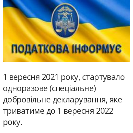
1 вересня 2021 року, стартувало
одноразове (спеціальне)
добровільне декларування, яке
триватиме до 1 вересня 2022
року.