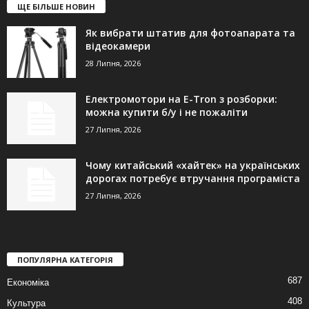
ЩЕ БІЛЬШЕ НОВИН
Як вибрати штатив для фотоапарата та
відеокамери
28 Липня, 2026
Електромотори на E-Tron з розборки:
можна купити б/у і не пожаліти
27 Липня, 2026
Чому китайський «хайтек» на українських
дорогах потребує втручання програміста
27 Липня, 2026
ПОПУЛЯРНА КАТЕГОРІЯ
687
Економіка
408
Культура