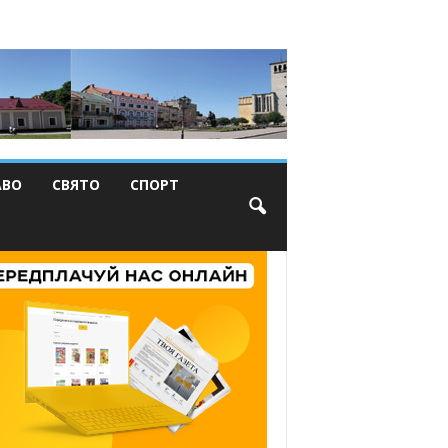
АВО
СВЯТО
СПОРТ