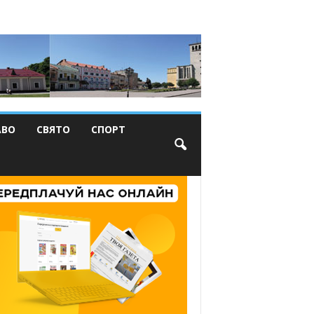
АВО
СВЯТО
СПОРТ