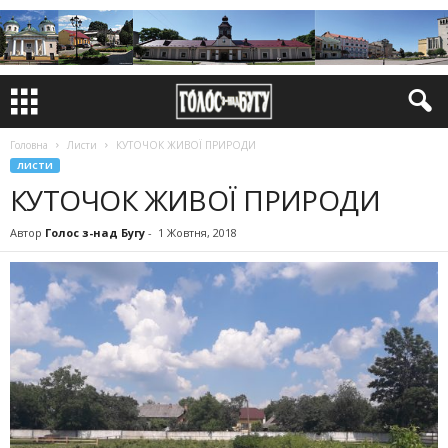
Головна
Листи
КУТОЧОК ЖИВОЇ ПРИРОДИ
ЛИСТИ
КУТОЧОК ЖИВОЇ ПРИРОДИ
Автор
Голос з-над Бугу
-
1 Жовтня, 2018