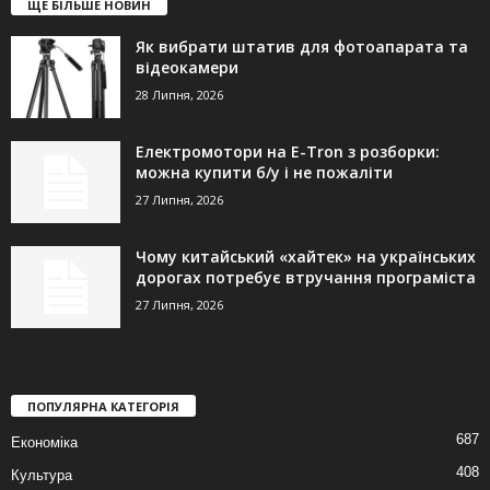
ЩЕ БІЛЬШЕ НОВИН
Як вибрати штатив для фотоапарата та
відеокамери
28 Липня, 2026
Електромотори на E-Tron з розборки:
можна купити б/у і не пожаліти
27 Липня, 2026
Чому китайський «хайтек» на українських
дорогах потребує втручання програміста
27 Липня, 2026
ПОПУЛЯРНА КАТЕГОРІЯ
687
Економіка
408
Культура