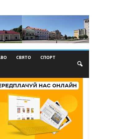
АВО
СВЯТО
СПОРТ