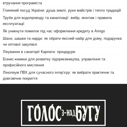
втручання програміста
Глиняний посуд України: душа землі, руки майстрів і тепло традицій
Труби для водопроводу та каналізації: вибір, монтаж і правила
експлуатації
Як уникнути помилок під час оформлення кредиту в Amigo
Шахи, шашки та нарди: як обрати якісний набір для дому, подарунка
чи оптової закупівлі
Лікування в санаторії Карпати: процедури
Бізнес-книжки для розвитку підприємництва, управління та
професійного мислення
Лінолеум ПВХ для сучасного інтер’єру: як вибрати практичне та
довговічне покриття