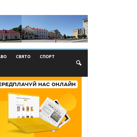
АВО
СВЯТО
СПОРТ