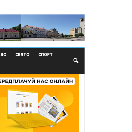
АВО
СВЯТО
СПОРТ