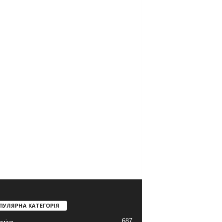
ПУЛЯРНА КАТЕГОРІЯ
687