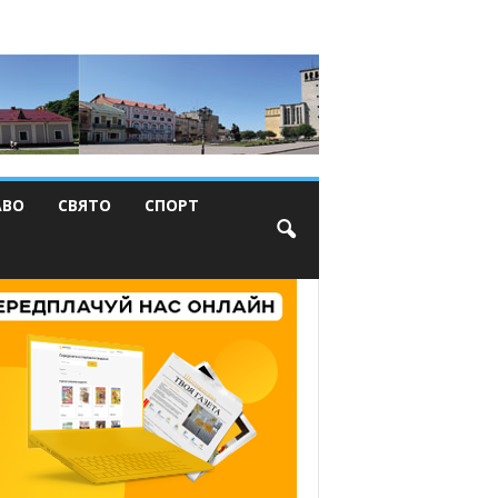
АВО
СВЯТО
СПОРТ