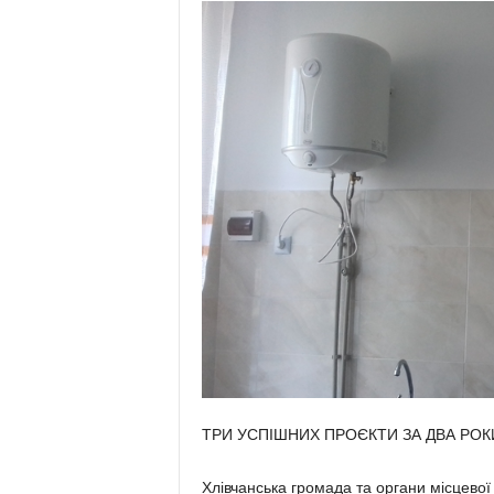
ТРИ УСПІШНИХ ПРОЄКТИ ЗА ДВА РОК
Хлівчанська громада та органи місцевої