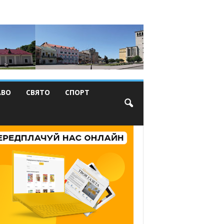
АВО
СВЯТО
СПОРТ