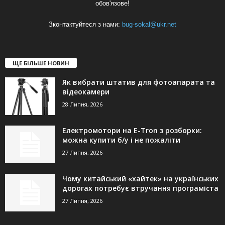
обов'язове!
Зконтактуйтеся з нами:
bug-sokal@ukr.net
ЩЕ БІЛЬШЕ НОВИН
Як вибрати штатив для фотоапарата та
відеокамери
28 Липня, 2026
Електромотори на E-Tron з розборки:
можна купити б/у і не пожаліти
27 Липня, 2026
Чому китайський «хайтек» на українських
дорогах потребує втручання програміста
27 Липня, 2026