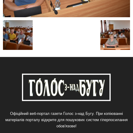
Офіційний веб-портал газети Голос з-над Бугу. При копіюванні
матеріалів порталу відкрите для пошукових систем гіперпосилання
обов'язове!