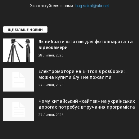
Зконтактуйтеся з нами:
bug-sokal@ukr.net
ЩЕ БІЛЬШЕ НОВИН
Як вибрати штатив для фотоапарата та
відеокамери
28 Липня, 2026
Електромотори на E-Tron з розборки:
можна купити б/у і не пожаліти
27 Липня, 2026
Чому китайський «хайтек» на українських
дорогах потребує втручання програміста
27 Липня, 2026