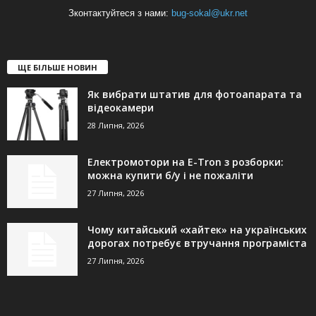
Зконтактуйтеся з нами:
bug-sokal@ukr.net
ЩЕ БІЛЬШЕ НОВИН
Як вибрати штатив для фотоапарата та
відеокамери
28 Липня, 2026
Електромотори на E-Tron з розборки:
можна купити б/у і не пожаліти
27 Липня, 2026
Чому китайський «хайтек» на українських
дорогах потребує втручання програміста
27 Липня, 2026