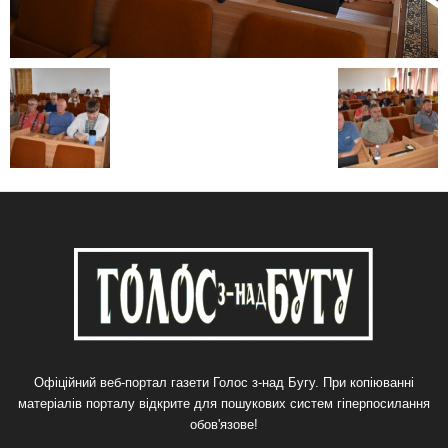
Офіційний веб-портал газети Голос з-над Бугу. При копіюванні
матеріалів порталу відкрите для пошукових систем гіперпосилання
обов'язове!