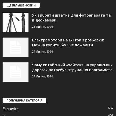
ЩЕ БІЛЬШЕ НОВИН
Як вибрати штатив для фотоапарата та
відеокамери
28 Липня, 2026
Електромотори на E-Tron з розборки:
можна купити б/у і не пожаліти
27 Липня, 2026
Чому китайський «хайтек» на українських
дорогах потребує втручання програміста
27 Липня, 2026
ПОПУЛЯРНА КАТЕГОРІЯ
687
Економіка
408