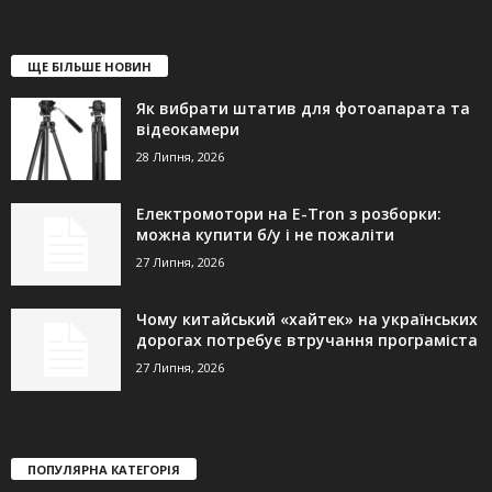
ЩЕ БІЛЬШЕ НОВИН
Як вибрати штатив для фотоапарата та
відеокамери
28 Липня, 2026
Електромотори на E-Tron з розборки:
можна купити б/у і не пожаліти
27 Липня, 2026
Чому китайський «хайтек» на українських
дорогах потребує втручання програміста
27 Липня, 2026
ПОПУЛЯРНА КАТЕГОРІЯ