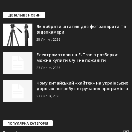
ЩЕ БІЛЬШЕ НОВИН
Як вибрати штатив для фотоапарата та
відеокамери
28 Липня, 2026
Електромотори на E-Tron з розборки:
можна купити б/у і не пожаліти
27 Липня, 2026
Чому китайський «хайтек» на українських
дорогах потребує втручання програміста
27 Липня, 2026
ПОПУЛЯРНА КАТЕГОРІЯ