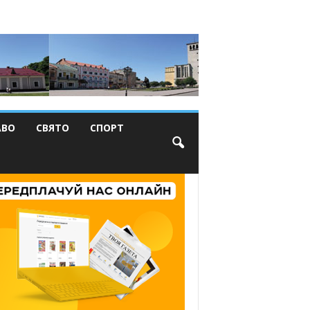
АВО
СВЯТО
СПОРТ