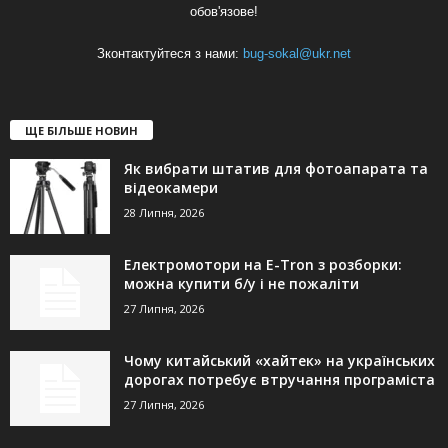
обов'язове!
Зконтактуйтеся з нами:
bug-sokal@ukr.net
ЩЕ БІЛЬШЕ НОВИН
Як вибрати штатив для фотоапарата та
відеокамери
28 Липня, 2026
Електромотори на E-Tron з розборки:
можна купити б/у і не пожаліти
27 Липня, 2026
Чому китайський «хайтек» на українських
дорогах потребує втручання програміста
27 Липня, 2026