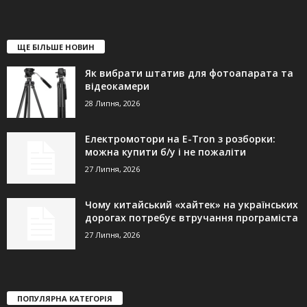
ЩЕ БІЛЬШЕ НОВИН
Як вибрати штатив для фотоапарата та
відеокамери
28 Липня, 2026
Електромотори на E-Tron з розборки:
можна купити б/у і не пожаліти
27 Липня, 2026
Чому китайський «хайтек» на українських
дорогах потребує втручання програміста
27 Липня, 2026
ПОПУЛЯРНА КАТЕГОРІЯ