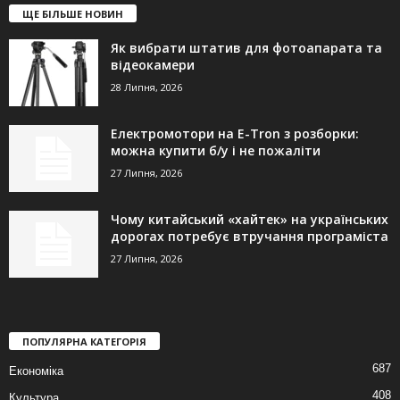
ЩЕ БІЛЬШЕ НОВИН
Як вибрати штатив для фотоапарата та
відеокамери
28 Липня, 2026
Електромотори на E-Tron з розборки:
можна купити б/у і не пожаліти
27 Липня, 2026
Чому китайський «хайтек» на українських
дорогах потребує втручання програміста
27 Липня, 2026
ПОПУЛЯРНА КАТЕГОРІЯ
687
Економіка
408
Культура