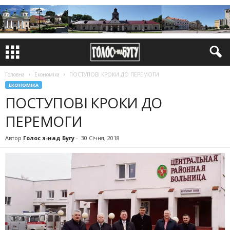
Головна
Економіка
ПОСТУПОВІ КРОКИ ДО ПЕРЕМОГИ
ЕКОНОМІКА
ПОСТУПОВІ КРОКИ ДО
ПЕРЕМОГИ
Автор
Голос з-над Бугу
-
30 Січня, 2018