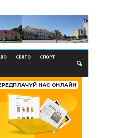
АВО
СВЯТО
СПОРТ