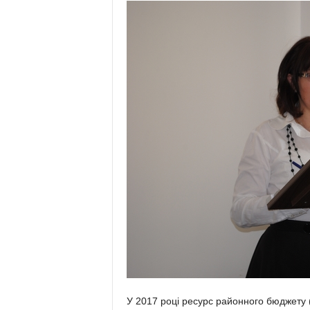
У 2017 році ресурс районного бюджету (