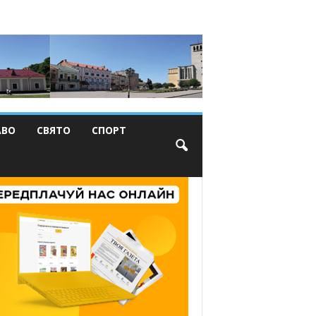
АВО
СВЯТО
СПОРТ