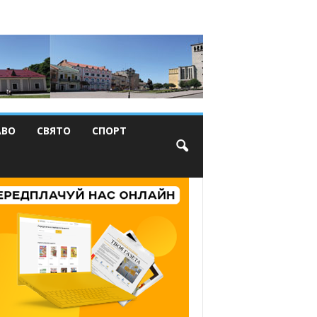
АВО
СВЯТО
СПОРТ