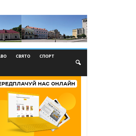
АВО
СВЯТО
СПОРТ