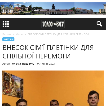
Головна
Життя
ВНЕСОК СІМ’Ї ПЛЕТІНКИ ДЛЯ СПІЛЬНОЇ ПЕРЕМОГИ
ЖИТТЯ
ВНЕСОК СІМ’Ї ПЛЕТІНКИ ДЛЯ
СПІЛЬНОЇ ПЕРЕМОГИ
Автор
Голос з-над Бугу
-
9 Липня, 2023