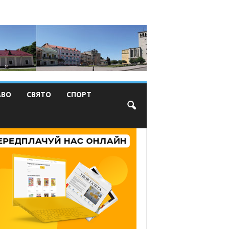
АВО
СВЯТО
СПОРТ