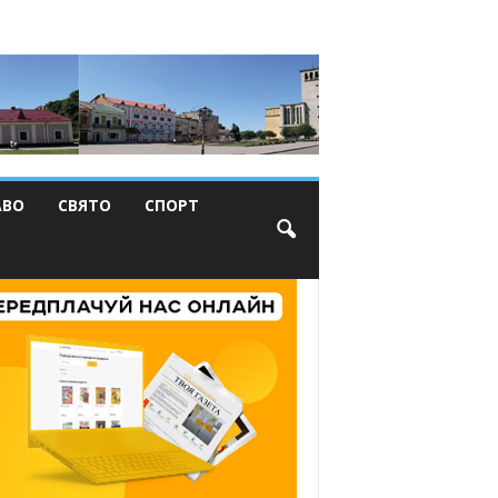
АВО
СВЯТО
СПОРТ