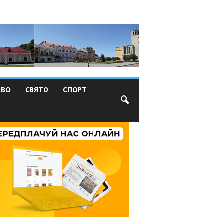
АВО
СВЯТО
СПОРТ