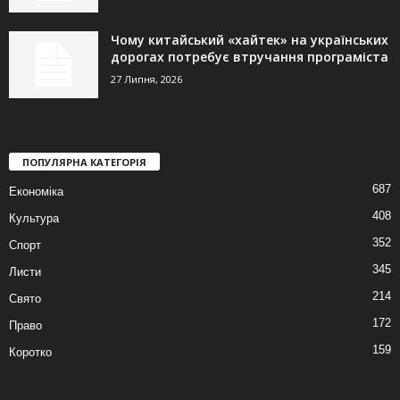
Чому китайський «хайтек» на українських
дорогах потребує втручання програміста
27 Липня, 2026
ПОПУЛЯРНА КАТЕГОРІЯ
687
Економіка
408
Культура
352
Спорт
345
Листи
214
Свято
172
Право
159
Коротко