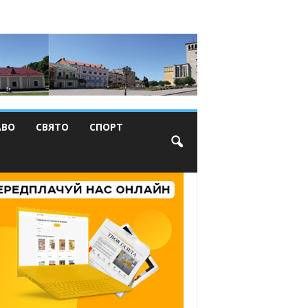
АВО
СВЯТО
СПОРТ