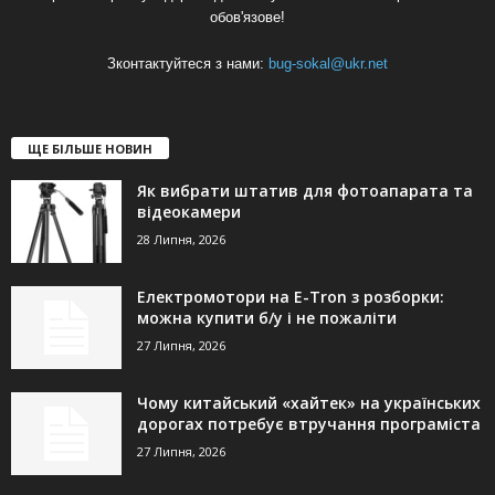
обов'язове!
Зконтактуйтеся з нами:
bug-sokal@ukr.net
ЩЕ БІЛЬШЕ НОВИН
Як вибрати штатив для фотоапарата та
відеокамери
28 Липня, 2026
Електромотори на E-Tron з розборки:
можна купити б/у і не пожаліти
27 Липня, 2026
Чому китайський «хайтек» на українських
дорогах потребує втручання програміста
27 Липня, 2026