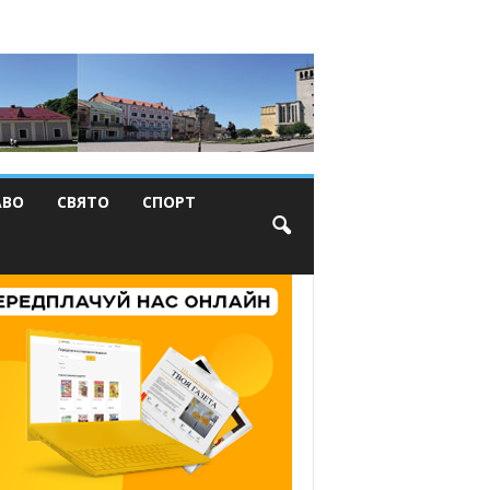
АВО
СВЯТО
СПОРТ