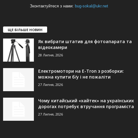
Зконтактуйтеся з нами:
bug-sokal@ukr.net
ЩЕ БІЛЬШЕ НОВИН
Як вибрати штатив для фотоапарата та
відеокамери
28 Липня, 2026
Електромотори на E-Tron з розборки:
можна купити б/у і не пожаліти
27 Липня, 2026
Чому китайський «хайтек» на українських
дорогах потребує втручання програміста
27 Липня, 2026